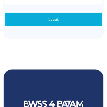
Lacak